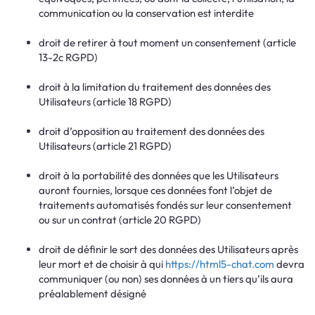
communication ou la conservation est interdite
droit de retirer à tout moment un consentement (article
13-2c RGPD)
droit à la limitation du traitement des données des
Utilisateurs (article 18 RGPD)
droit d’opposition au traitement des données des
Utilisateurs (article 21 RGPD)
droit à la portabilité des données que les Utilisateurs
auront fournies, lorsque ces données font l’objet de
traitements automatisés fondés sur leur consentement
ou sur un contrat (article 20 RGPD)
droit de définir le sort des données des Utilisateurs après
leur mort et de choisir à qui
https://html5-chat.com
devra
communiquer (ou non) ses données à un tiers qu’ils aura
préalablement désigné