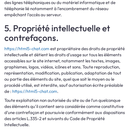
des lignes téléphoniques ou du matériel informatique et de
téléphonie lié notamment à l’encombrement du réseau
empêchant l’accès au serveur.
5. Propriété intellectuelle et
contrefaçons.
https://html5-chat.com
est propriétaire des droits de propriété
intellectuelle et détient les droits d’usage sur tous les éléments
accessibles sur le site internet, notamment les textes, images,
graphismes, logos, vidéos, icônes et sons. Toute reproduction,
représentation, modification, publication, adaptation de tout
ou partie des éléments du site, quel que soit le moyen ou le
procédé utilisé, est interdite, sauf autorisation écrite préalable
de :
https://html5-chat.com
.
Toute exploitation non autorisée du site ou de l’un quelconque
des éléments qu’il contient sera considérée comme constitutive
d’une contrefaçon et poursuivie conformément aux dispositions
des articles L.335-2 et suivants du Code de Propriété
Intellectuelle.