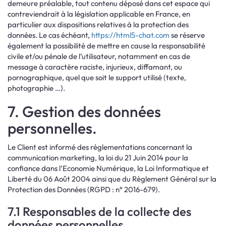
demeure préalable, tout contenu déposé dans cet espace qui
contreviendrait à la législation applicable en France, en
particulier aux dispositions relatives à la protection des
données. Le cas échéant,
https://html5-chat.com
se réserve
également la possibilité de mettre en cause la responsabilité
civile et/ou pénale de l’utilisateur, notamment en cas de
message à caractère raciste, injurieux, diffamant, ou
pornographique, quel que soit le support utilisé (texte,
photographie …).
7. Gestion des données
personnelles.
Le Client est informé des réglementations concernant la
communication marketing, la loi du 21 Juin 2014 pour la
confiance dans l’Economie Numérique, la Loi Informatique et
Liberté du 06 Août 2004 ainsi que du Règlement Général sur la
Protection des Données (RGPD : n° 2016-679).
7.1 Responsables de la collecte des
données personnelles