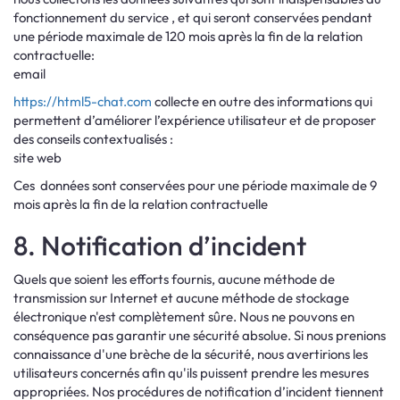
fonctionnement du service , et qui seront conservées pendant
une période maximale de 120 mois après la fin de la relation
contractuelle:
email
https://html5-chat.com
collecte en outre des informations qui
permettent d’améliorer l’expérience utilisateur et de proposer
des conseils contextualisés :
site web
Ces données sont conservées pour une période maximale de 9
mois après la fin de la relation contractuelle
8. Notification d’incident
Quels que soient les efforts fournis, aucune méthode de
transmission sur Internet et aucune méthode de stockage
électronique n'est complètement sûre. Nous ne pouvons en
conséquence pas garantir une sécurité absolue. Si nous prenions
connaissance d'une brèche de la sécurité, nous avertirions les
utilisateurs concernés afin qu'ils puissent prendre les mesures
appropriées. Nos procédures de notification d’incident tiennent