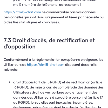
mail) : numéro de téléphone, adresse email
https://html5-chat.com
ne commercialise pas vos données
personnelles qui sont donc uniquement utilisées par nécessité ou
à des fins statistiques et d’analyses.
7.3 Droit d’accès, de rectification et
d’opposition
Conformément à la réglementation européenne en vigueur, les
Utilisateurs de
https://html5-chat.com
disposent des droits
suivants :
droit d'accès (article 15 RGPD) et de rectification (article
16 RGPD), de mise à jour, de complétude des données des
Utilisateurs droit de verrouillage ou d’effacement des
données des Utilisateurs à caractère personnel (article 17
du RGPD), lorsqu’elles sont inexactes, incomplètes,
équivoques, périmées, ou dont la collecte, l'utilisation, la