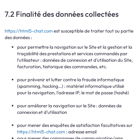
7.2 Finalité des données collectées
https://html5-chat.com
est susceptible de traiter tout ou partie
des données :
pour permettre la navigation sur le Site et la gestion et la
traçabilité des prestations et services commandés par
l’utilisateur : données de connexion et d’utilisation du Site,
facturation, historique des commandes, etc.
pour prévenir et lutter contre la fraude informatique
(spamming, hacking…) : matériel informatique utilisé
pour la navigation, l’adresse IP, le mot de passe (hashé)
pour améliorer la navigation sur le Site : données de
connexion et d’utilisation
pour mener des enquêtes de satisfaction facultatives sur
https://html5-chat.com
: adresse email
pour mener des campagnes de communication (sms,