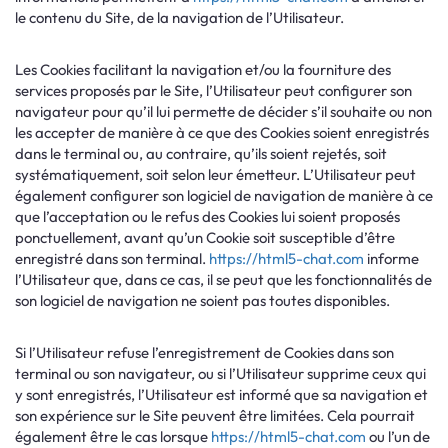
le contenu du Site, de la navigation de l’Utilisateur.
Les Cookies facilitant la navigation et/ou la fourniture des
services proposés par le Site, l’Utilisateur peut configurer son
navigateur pour qu’il lui permette de décider s’il souhaite ou non
les accepter de manière à ce que des Cookies soient enregistrés
dans le terminal ou, au contraire, qu’ils soient rejetés, soit
systématiquement, soit selon leur émetteur. L’Utilisateur peut
également configurer son logiciel de navigation de manière à ce
que l’acceptation ou le refus des Cookies lui soient proposés
ponctuellement, avant qu’un Cookie soit susceptible d’être
enregistré dans son terminal.
https://html5-chat.com
informe
l’Utilisateur que, dans ce cas, il se peut que les fonctionnalités de
son logiciel de navigation ne soient pas toutes disponibles.
Si l’Utilisateur refuse l’enregistrement de Cookies dans son
terminal ou son navigateur, ou si l’Utilisateur supprime ceux qui
y sont enregistrés, l’Utilisateur est informé que sa navigation et
son expérience sur le Site peuvent être limitées. Cela pourrait
également être le cas lorsque
https://html5-chat.com
ou l’un de