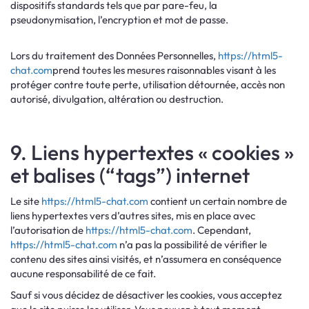
dispositifs standards tels que par pare-feu, la
pseudonymisation, l’encryption et mot de passe.
Lors du traitement des Données Personnelles,
https://html5-
chat.com
prend toutes les mesures raisonnables visant à les
protéger contre toute perte, utilisation détournée, accès non
autorisé, divulgation, altération ou destruction.
9. Liens hypertextes « cookies »
et balises (“tags”) internet
Le site
https://html5-chat.com
contient un certain nombre de
liens hypertextes vers d’autres sites, mis en place avec
l’autorisation de
https://html5-chat.com
. Cependant,
https://html5-chat.com
n’a pas la possibilité de vérifier le
contenu des sites ainsi visités, et n’assumera en conséquence
aucune responsabilité de ce fait.
Sauf si vous décidez de désactiver les cookies, vous acceptez