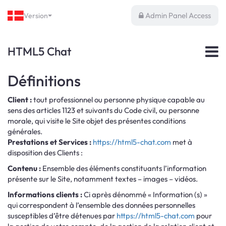
Admin Panel Access
Version
HTML5 Chat
Définitions
Client :
tout professionnel ou personne physique capable au
sens des articles 1123 et suivants du Code civil, ou personne
morale, qui visite le Site objet des présentes conditions
générales.
Prestations et Services :
https://html5-chat.com
met à
disposition des Clients :
Contenu :
Ensemble des éléments constituants l’information
présente sur le Site, notamment textes – images – vidéos.
Informations clients :
Ci après dénommé « Information (s) »
qui correspondent à l’ensemble des données personnelles
susceptibles d’être détenues par
https://html5-chat.com
pour