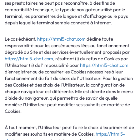
ses prestataires ne peut pas reconnaître, à des fins de
compatibilité technique, le type de navigateur utilisé par le
terminal, les paramètres de langue et d’affichage ou le pays
depuis lequel le terminal semble connecté à Internet.
Le cas échéant,
https://html5-chat.com
décline toute
responsabilité pour les conséquences liées au fonctionnement
dégradé du Site et des services éventuellement proposés par
https://html5-chat.com
, résultant (i) du refus de Cookies par
l’Utilisateur (ii) de l’impossibilité pour
https://html5-chat.com
d’enregistrer ou de consulter les Cookies nécessaires à leur
fonctionnement du fait du choix de l’Utilisateur. Pour la gestion
des Cookies et des choix de l’Utilisateur, la configuration de
chaque navigateur est différente. Elle est décrite dans le menu
d’aide du navigateur, qui permettra de savoir de quelle
manière l’Utilisateur peut modifier ses souhaits en matière de
Cookies.
À tout moment, l’Utilisateur peut faire le choix d’exprimer et de
modifier ses souhaits en matière de Cookies.
https://html5-