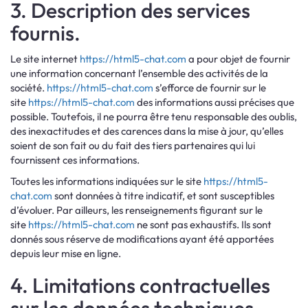
3. Description des services
fournis.
Le site internet
https://html5-chat.com
a pour objet de fournir
une information concernant l’ensemble des activités de la
société.
https://html5-chat.com
s’efforce de fournir sur le
site
https://html5-chat.com
des informations aussi précises que
possible. Toutefois, il ne pourra être tenu responsable des oublis,
des inexactitudes et des carences dans la mise à jour, qu’elles
soient de son fait ou du fait des tiers partenaires qui lui
fournissent ces informations.
Toutes les informations indiquées sur le site
https://html5-
chat.com
sont données à titre indicatif, et sont susceptibles
d’évoluer. Par ailleurs, les renseignements figurant sur le
site
https://html5-chat.com
ne sont pas exhaustifs. Ils sont
donnés sous réserve de modifications ayant été apportées
depuis leur mise en ligne.
4. Limitations contractuelles