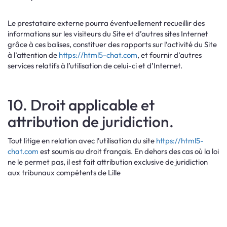
Le prestataire externe pourra éventuellement recueillir des
informations sur les visiteurs du Site et d’autres sites Internet
grâce à ces balises, constituer des rapports sur l’activité du Site
à l’attention de
https://html5-chat.com
, et fournir d’autres
services relatifs à l’utilisation de celui-ci et d’Internet.
10. Droit applicable et
attribution de juridiction.
Tout litige en relation avec l’utilisation du site
https://html5-
chat.com
est soumis au droit français. En dehors des cas où la loi
ne le permet pas, il est fait attribution exclusive de juridiction
aux tribunaux compétents de Lille