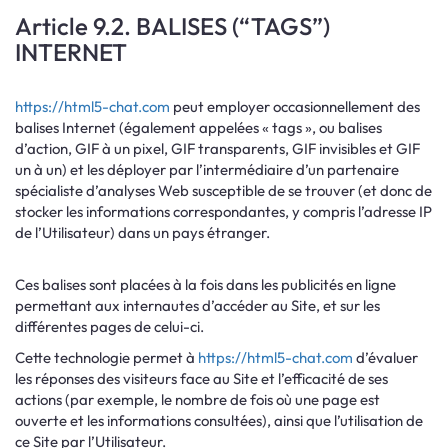
Article 9.2. BALISES (“TAGS”)
INTERNET
https://html5-chat.com
peut employer occasionnellement des
balises Internet (également appelées « tags », ou balises
d’action, GIF à un pixel, GIF transparents, GIF invisibles et GIF
un à un) et les déployer par l’intermédiaire d’un partenaire
spécialiste d’analyses Web susceptible de se trouver (et donc de
stocker les informations correspondantes, y compris l’adresse IP
de l’Utilisateur) dans un pays étranger.
Ces balises sont placées à la fois dans les publicités en ligne
permettant aux internautes d’accéder au Site, et sur les
différentes pages de celui-ci.
Cette technologie permet à
https://html5-chat.com
d’évaluer
les réponses des visiteurs face au Site et l’efficacité de ses
actions (par exemple, le nombre de fois où une page est
ouverte et les informations consultées), ainsi que l’utilisation de
ce Site par l’Utilisateur.