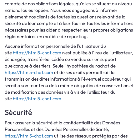
compte de nos obligations légales, qu'elles se situent au niveau
national ou européen. Nous nous engageons à informer
pleinement nos clients de toutes les questions relevant de la
sécurité de leur compte et à leur fournir toutes les informations
nécessaires pour les aider à respecter leurs propres obligations
réglementaires en matière de reporting.
Aucune information personnelle de l'utilisateur du
site
https://html5-chat.com
n'est publiée à l'insu de l'utilisateur,
échangée, transférée, cédée ou vendue sur un support
quelconque à des tiers. Seule l'hypothèse du rachat de
https://html5-chat.com
et de ses droits permettrait la
transmission des dites informations à l'éventuel acquéreur qui
serait à son tour tenu de la même obligation de conservation et
de modification des données vis à vis de l'utilisateur du
site
https://html5-chat.com
.
Sécurité
Pour assurer la sécurité et la confidentialité des Données
Personnelles et des Données Personnelles de Santé,
https://html5-chat.com
utilise des réseaux protégés par des